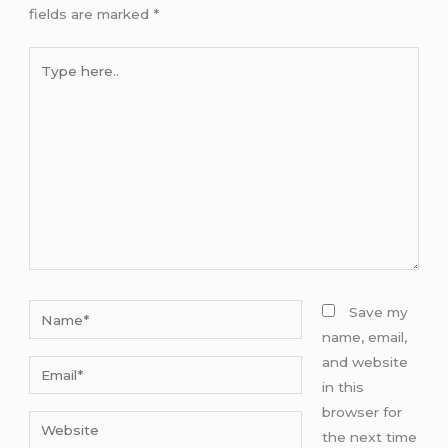
fields are marked
*
Type
here..
Name*
Save my
name, email,
and website
Email*
in this
browser for
Website
the next time