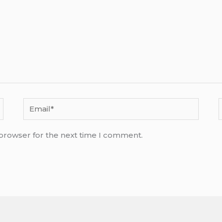
Email*
 browser for the next time I comment.