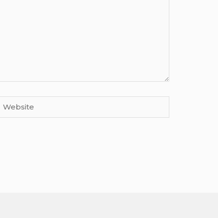
Website