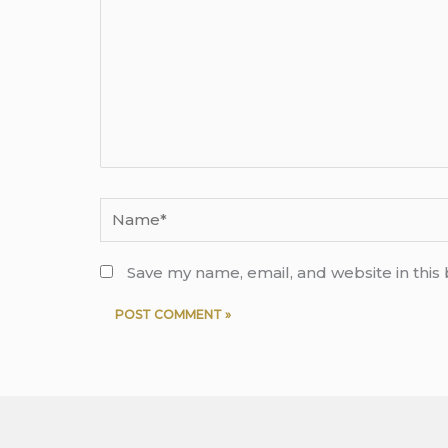
Name*
Save my name, email, and website in this