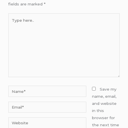
fields are marked
*
Type
here..
Name*
Save my
name, email,
and website
Email*
in this
browser for
Website
the next time