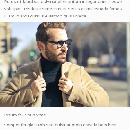
Purus ut faucibus pulvinar elementum integer enim neque
volutpat. Tristique senectus et netus et malesuada fames.
Diam in arcu cursus euismod quis viverra.
Ipsum faucibus vitae
Semper feugiat nibh sed pulvinar proin gravida hendrerit