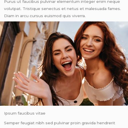
Purus ut faucibus pulvinar elementum integer enim neque
volutpat. Tristique senectus et netus et malesuada fames.
Diam in arcu cursus euismod quis viverra.
Ipsum faucibus vitae
Semper feugiat nibh sed pulvinar proin gravida hendrerit