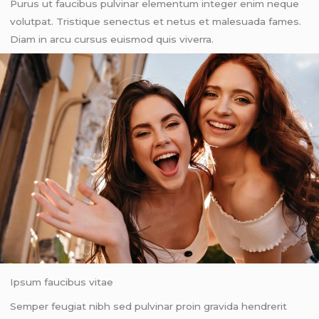
Purus ut faucibus pulvinar elementum integer enim neque
volutpat. Tristique senectus et netus et malesuada fames.
Diam in arcu cursus euismod quis viverra.
Ipsum faucibus vitae
Semper feugiat nibh sed pulvinar proin gravida hendrerit