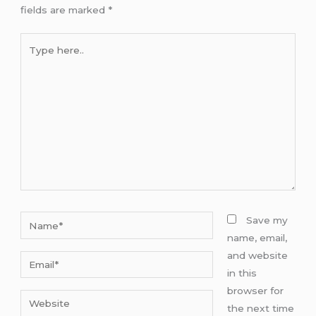
fields are marked
*
Type
here..
Name*
Save my
name, email,
and website
Email*
in this
browser for
Website
the next time