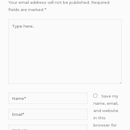
Your email address will not be published.
Required
fields are marked
*
Type
here..
Name*
Save my
name, email,
and website
Email*
in this
browser for
Website