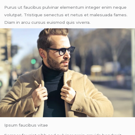
Purus ut faucibus pulvinar elementum integer enim neque
volutpat. Tristique senectus et netus et malesuada fames.
Diam in arcu cursus euismod quis viverra.
Ipsum faucibus vitae