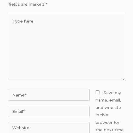
fields are marked
*
Type
here..
Name*
Save my
name, email,
and website
Email*
in this
browser for
Website
the next time