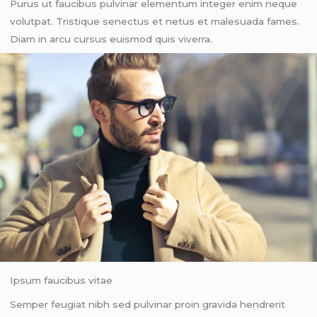
Purus ut faucibus pulvinar elementum integer enim neque
volutpat. Tristique senectus et netus et malesuada fames.
Diam in arcu cursus euismod quis viverra.
Ipsum faucibus vitae
Semper feugiat nibh sed pulvinar proin gravida hendrerit